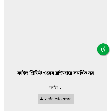
ফাইল প্রিভিউ ওয়েব ব্রাউজারে সমর্থিত নয়
ফাইল ১
ডাউনলোড করুন