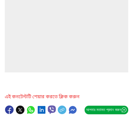
এই কনটেন্টটি শেয়ার করতে ক্লিক করুন
আপনার মতামত প্রদান করুন