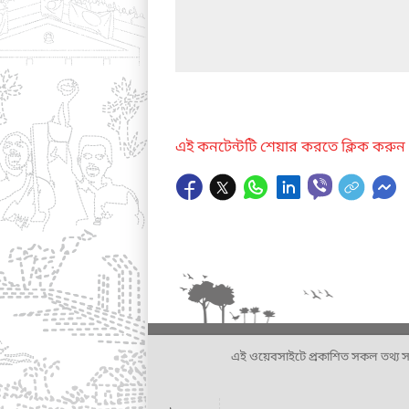
এই কনটেন্টটি শেয়ার করতে ক্লিক করুন
এই ওয়েবসাইটে প্রকাশিত সকল তথ্য সংশ্লি