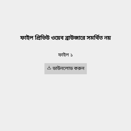
ফাইল প্রিভিউ ওয়েব ব্রাউজারে সমর্থিত নয়
ফাইল ১
ডাউনলোড করুন