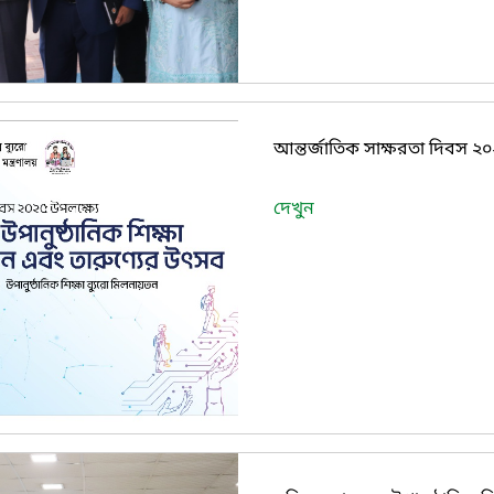
আন্তর্জাতিক সাক্ষরতা দিবস ২
দেখুন