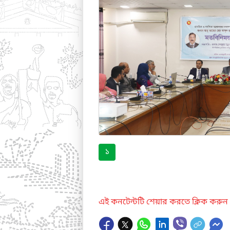
১
এই কনটেন্টটি শেয়ার করতে ক্লিক করুন