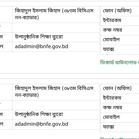
জিহাদুল ইসলাম জিহাদ (৩৮তম বিসিএস
ফোন (অফিস)
নন-ক্যাডার)
ইন্টারকম
ি
কক্ষ নম্বর
স
উপানুষ্ঠানিক শিক্ষা ব্যুরো
মোবাইল
ইল
adadmin
@bnfe.gov.bd
ফ্যাক্স
ভিকার্ড ডাউনলোড
জিহাদুল ইসলাম জিহাদ (৩৮তম বিসিএস
ফোন (অফিস)
নন-ক্যাডার)
ইন্টারকম
ি
কক্ষ নম্বর
স
উপানুষ্ঠানিক শিক্ষা ব্যুরো
মোবাইল
ইল
adadmin
@bnfe.gov.bd
ফ্যাক্স