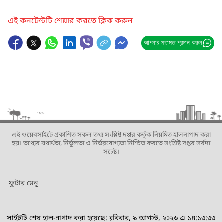
এই কনটেন্টটি শেয়ার করতে ক্লিক করুন
আপনার মতামত প্রদান করুন
এই ওয়েবসাইটে প্রকাশিত সকল তথ্য সংশ্লিষ্ট দপ্তর কর্তৃক নিয়মিত হালনাগাদ করা
হয়। তথ্যের যথার্থতা, নির্ভুলতা ও নির্ভরযোগ্যতা নিশ্চিত করতে সংশ্লিষ্ট দপ্তর সর্বদা
সচেষ্ট।
ফুটার মেনু
সাইটটি শেষ হাল-নাগাদ করা হয়েছে: রবিবার, ৯ আগস্ট, ২০২৬ এ ১৪:১৩:৩৩