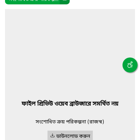
ফাইল প্রিভিউ ওয়েব ব্রাউজারে সমর্থিত নয়
সংশোধিত ক্রয় পরিকল্পনা (রাজস্ব)
ডাউনলোড করুন