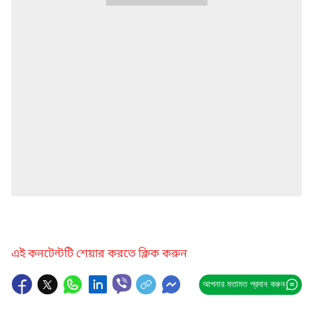
এই কনটেন্টটি শেয়ার করতে ক্লিক করুন
আপনার মতামত প্রদান করুন