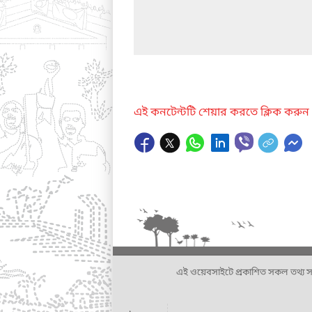
এই কনটেন্টটি শেয়ার করতে ক্লিক করুন
এই ওয়েবসাইটে প্রকাশিত সকল তথ্য সংশ্লি