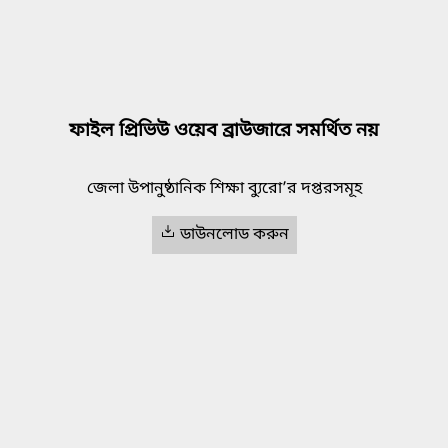
ফাইল প্রিভিউ ওয়েব ব্রাউজারে সমর্থিত নয়
জেলা উপানুষ্ঠানিক শিক্ষা ব্যুরো’র দপ্তরসমূহ
ডাউনলোড করুন