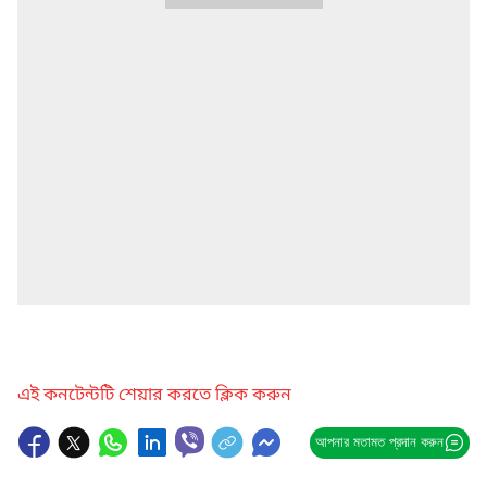
এই কনটেন্টটি শেয়ার করতে ক্লিক করুন
আপনার মতামত প্রদান করুন