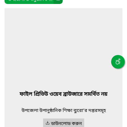
ফাইল প্রিভিউ ওয়েব ব্রাউজারে সমর্থিত নয়
উপজেলা উপানুষ্ঠানিক শিক্ষা ব্যুরো’র দপ্তরসমূহ
ডাউনলোড করুন