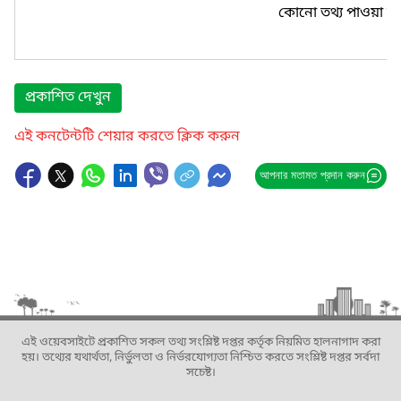
কোনো তথ্য পাওয়া যা
প্রকাশিত দেখুন
এই কনটেন্টটি শেয়ার করতে ক্লিক করুন
আপনার মতামত প্রদান করুন
এই ওয়েবসাইটে প্রকাশিত সকল তথ্য সংশ্লিষ্ট দপ্তর কর্তৃক নিয়মিত হালনাগাদ করা
হয়। তথ্যের যথার্থতা, নির্ভুলতা ও নির্ভরযোগ্যতা নিশ্চিত করতে সংশ্লিষ্ট দপ্তর সর্বদা
সচেষ্ট।